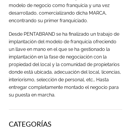
modelo de negocio como franquicia y una vez
desarrollado, comercializando dicha MARCA,
encontrando su primer franquiciado.
Desde PENTABRAND se ha finalizado un trabajo de
implantación del modelo de franquicia ofreciendo
un llave en mano en el que se ha gestionado la
implantación en la fase de negociación con la
propiedad del local y la comunidad de propietarios
donde está ubicada, adecuación del local, licencias,
interiorismo, selección de personal, etc… Hasta
entregar completamente montado el negocio para
su puesta en marcha.
CATEGORÍAS