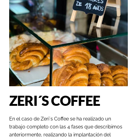
ZERI´S COFFEE
En el caso de Zeri´s Coffee se ha realizado un
trabajo completo con las 4 fases que describimos
anteriormente, realizando la implantación del