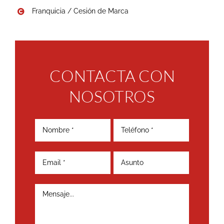
Franquicia / Cesión de Marca
CONTACTA CON
NOSOTROS