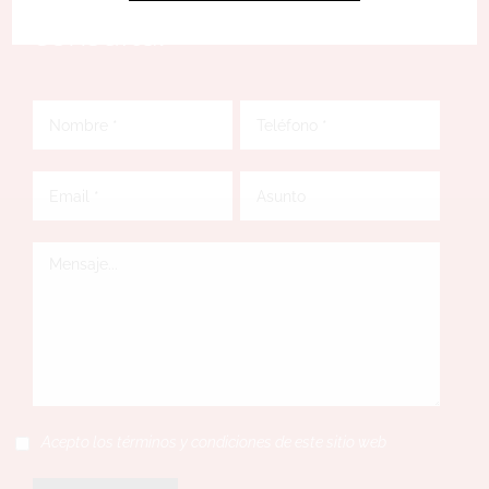
consulta.
Acepto los términos y condiciones de este sitio web