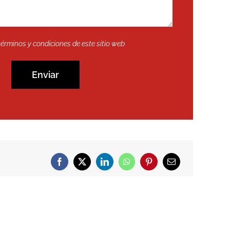
términos y condiciones de este sitio web