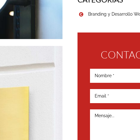
Branding y Desarrollo W
CONTAC