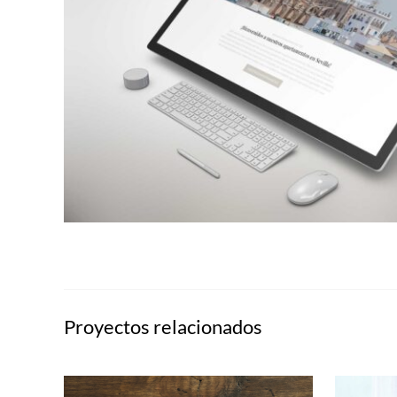
Proyectos relacionados