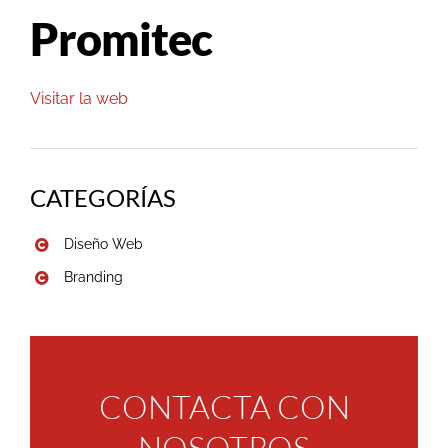
Promitec
Visitar la web
CATEGORÍAS
Diseño Web
Branding
CONTACTA CON
NOSOTROS