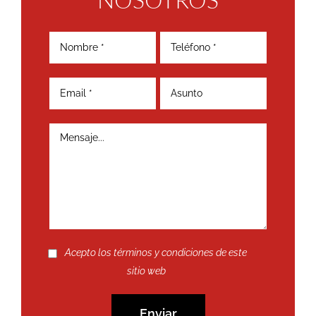
Acepto los términos y condiciones de este
sitio web