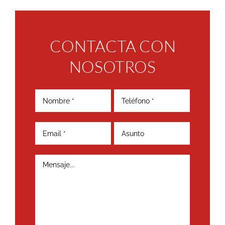
CONTACTA CON
NOSOTROS