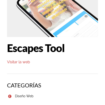
Escapes Tool
Visitar la web
CATEGORÍAS
Diseño Web