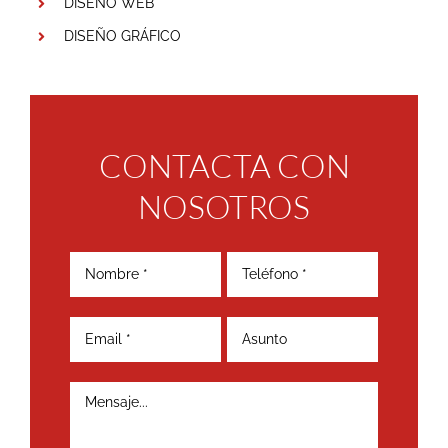
DISEÑO WEB
DISEÑO GRÁFICO
CONTACTA CON
NOSOTROS