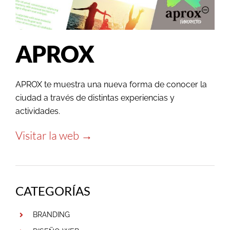
APROX
APROX te muestra una nueva forma de conocer la
ciudad a través de distintas experiencias y
actividades.
Visitar la web →
CATEGORÍAS
BRANDING